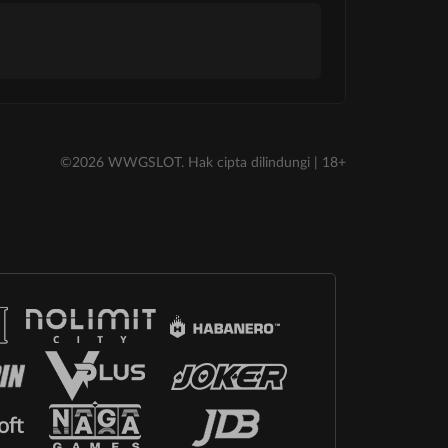
©2026 WWGSLOT. Hak cipta dilindungi | 18+