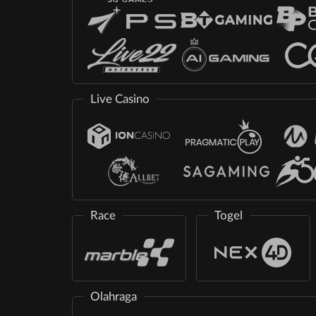
Live Casino
Race
Togel
Olahraga