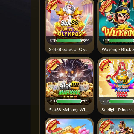
RTP
98%
RTP
Slot88 Gates of Olympus Super Scatter
RTP
98%
RTP
Slot88 Mahjong Wins 3 Black Scatter