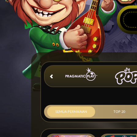
SEMUA PERMAINAN
TOP 20