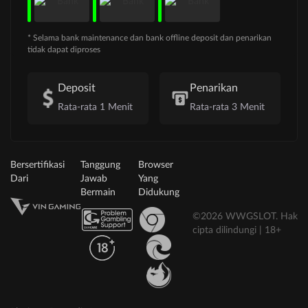
* Selama bank maintenance dan bank offline deposit dan penarikan
tidak dapat diproses
Deposit
Penarikan
Rata-rata 1 Menit
Rata-rata 3 Menit
Bersertifikasi
Tanggung
Browser
Dari
Jawab
Yang
Bermain
Didukung
©2026 WWGSLOT. Hak
cipta dilindungi | 18+