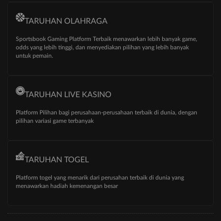
TARUHAN OLAHRAGA
Sportsbook Gaming Platform Terbaik menawarkan lebih banyak game,
odds yang lebih tinggi, dan menyediakan pilihan yang lebih banyak
untuk pemain.
TARUHAN LIVE KASINO
Platform Pilihan bagi perusahaan-perusahaan terbaik di dunia, dengan
pilihan variasi game terbanyak
TARUHAN TOGEL
Platform togel yang menarik dari perusahan terbaik di dunia yang
menawarkan hadiah kemenangan besar