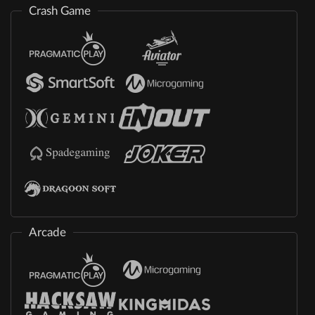
Crash Game
Arcade