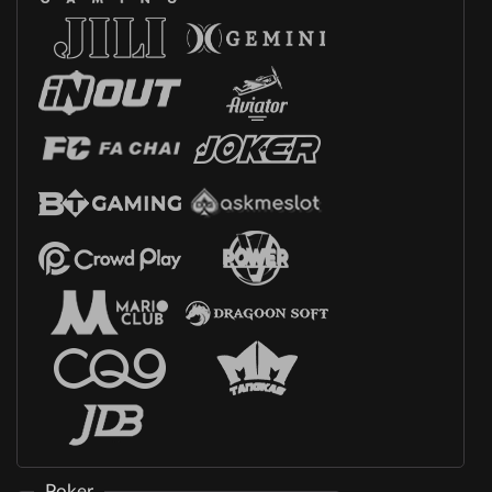
Poker