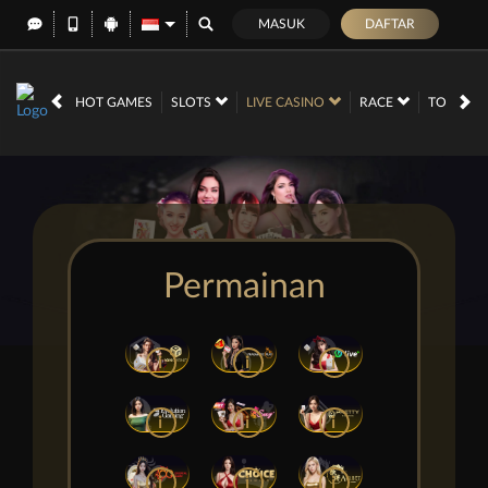
MASUK
DAFTAR
HOT GAMES
SLOTS
LIVE CASINO
RACE
TOGEL
Permainan
i
i
i
i
i
i
i
i
i