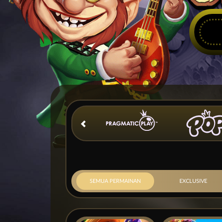
SEMUA PERMAINAN
EXCLUSIVE