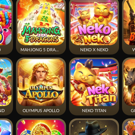
0
MAHJONG 5 DRAGONS
NEKO X NEKO
W
ND
OLYMPUS APOLLO
NEKO TITAN
G