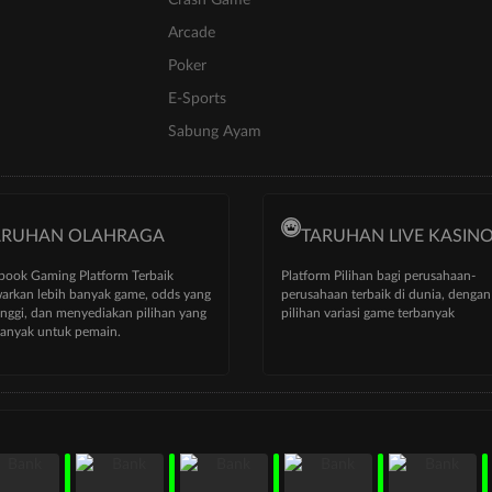
Arcade
Poker
E-Sports
Sabung Ayam
ARUHAN OLAHRAGA
TARUHAN LIVE KASIN
book Gaming Platform Terbaik
Platform Pilihan bagi perusahaan-
rkan lebih banyak game, odds yang
perusahaan terbaik di dunia, dengan
tinggi, dan menyediakan pilihan yang
pilihan variasi game terbanyak
banyak untuk pemain.