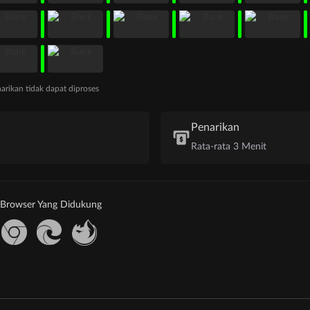
arikan tidak dapat diproses
Penarikan
Rata-rata 3 Menit
Browser Yang Didukung