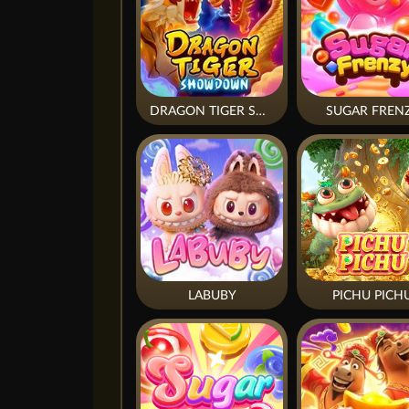
DRAGON TIGER SHOWDOWN
SUGAR FREN
LABUBY
PICHU PICH