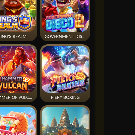
KING'S REALM
GOVERNMENT DISCO 2
HAMMER OF VULCAN
FIERY BOXING