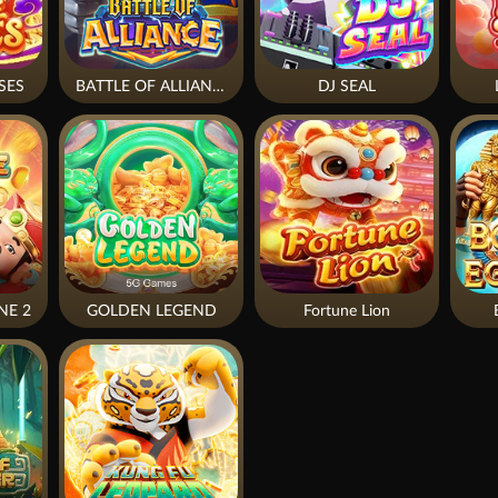
SES
BATTLE OF ALLIANCE
DJ SEAL
NE 2
GOLDEN LEGEND
Fortune Lion