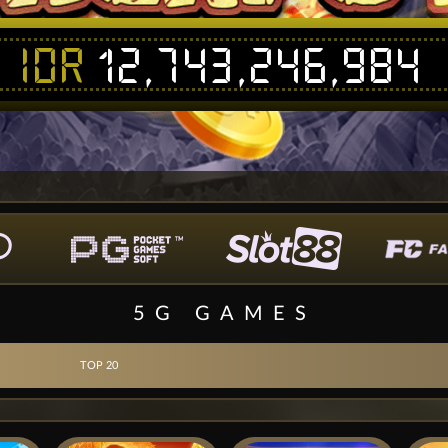
IDR
12,743,246,984
5G GAMES
TOP 20