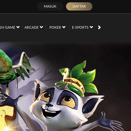
MASUK
DAFTAR
SH GAME
ARCADE
POKER
E-SPORTS
SABUNG AYAM