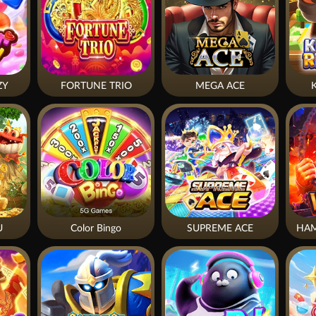
ZY
FORTUNE TRIO
MEGA ACE
U
Color Bingo
SUPREME ACE