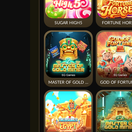
SUGAR HIGH5
FORTUNE HOR
MASTER OF GOLD MINER 2
GOD OF FORTU