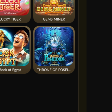
LUCKY TIGER
GEMS MINER
Book of Egypt
THRONE OF POSEIDON