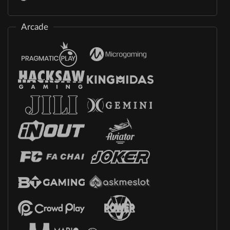
Arcade