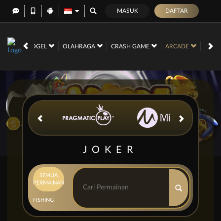
MASUK
DAFTAR
RACE
TOGEL
OLAHRAGA
CRASH GAME
ARCADE
POK
JOKER
SEMUA
PERMAINAN
FISHING