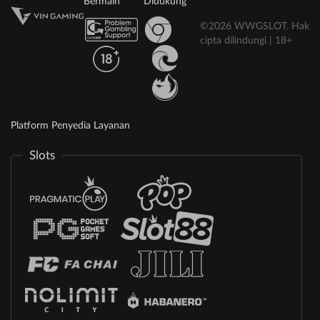
Bermain
Didukung
©2026 WWGSLOT. Hak
cipta dilindungi | 18+
Platform Penyedia Layanan
Slots