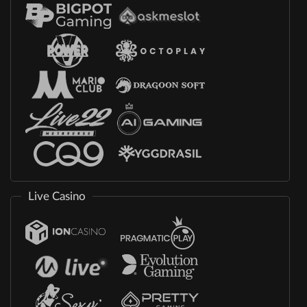
Live Casino